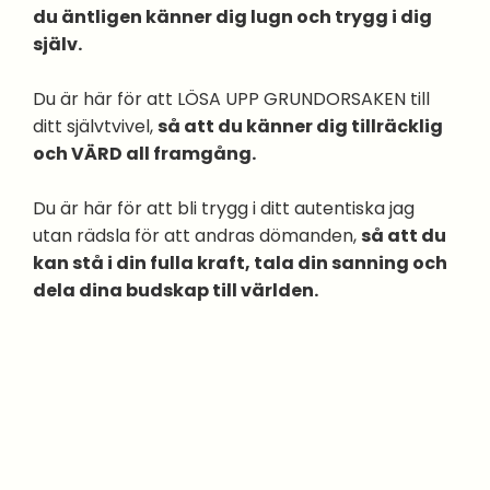
du äntligen känner dig lugn och trygg i dig
själv.
Du är här för att LÖSA UPP GRUNDORSAKEN till
ditt självtvivel,
så att du känner dig tillräcklig
och VÄRD all framgång.
Du är här för att bli trygg i ditt autentiska jag
utan rädsla för att andras dömanden,
så att du
kan stå i din fulla kraft, tala din sanning och
dela dina budskap till världen.