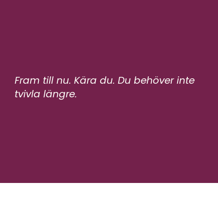
Fram till nu. Kära du. Du behöver inte
tvivla längre.