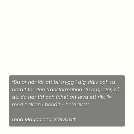
“Du är här för att bli trygg i dig själv och ta
betalt för den transformation du erbjuder, så
att du har tid och frihet att leva ett rikt liv
med hälsan i behåll - hela livet!
Lena Marjoniemi, Självkraft