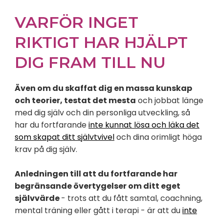
VARFÖR INGET
RIKTIGT HAR HJÄLPT
DIG FRAM TILL NU
Även om du skaffat dig en massa kunskap
och teorier, testat det mesta
och jobbat länge
med dig själv och din personliga utveckling, så
har du fortfarande
inte kunnat lösa och läka det
som skapat ditt självtvivel
och dina orimligt höga
krav på dig själv.
Anledningen till att du fortfarande har
begränsande övertygelser om ditt eget
självvärde
- trots att du fått samtal, coachning,
mental träning eller gått i terapi - är att du
inte