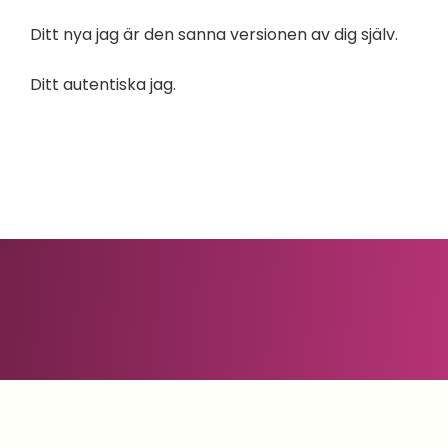
Ditt nya jag är den sanna versionen av dig själv.
Ditt autentiska jag.