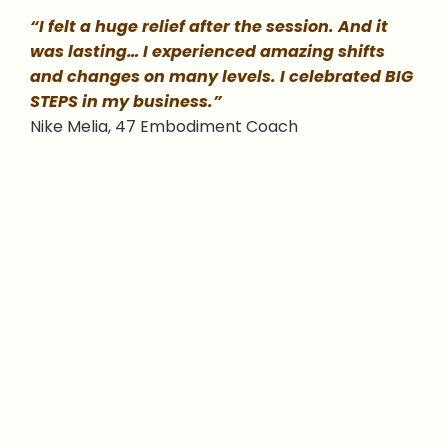
“I felt a huge relief after the session. And it
was lasting… I experienced amazing shifts
and changes on many levels. I celebrated BIG
STEPS in my business.”
Nike Melia, 47 Embodiment Coach