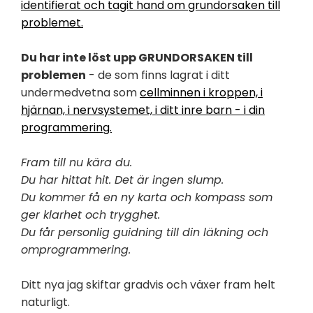
identifierat och tagit hand om grundorsaken till
problemet.
Du har inte löst upp GRUNDORSAKEN till
problemen
- de som finns lagrat i ditt
undermedvetna som
cellminnen i kroppen, i
hjärnan, i nervsystemet, i ditt inre barn - i din
programmering.
Fram till nu kära du.
Du har hittat hit. Det är ingen slump.
Du kommer få en ny karta och kompass som
ger klarhet och trygghet.
Du får personlig guidning till din läkning och
omprogrammering.
Ditt nya jag skiftar gradvis och växer fram helt
naturligt.